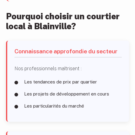
Pourquoi choisir un courtier
local à Blainville?
Connaissance approfondie du secteur
Nos professionnels maîtrisent :
Les tendances de prix par quartier
Les projets de développement en cours
Les particularités du marché