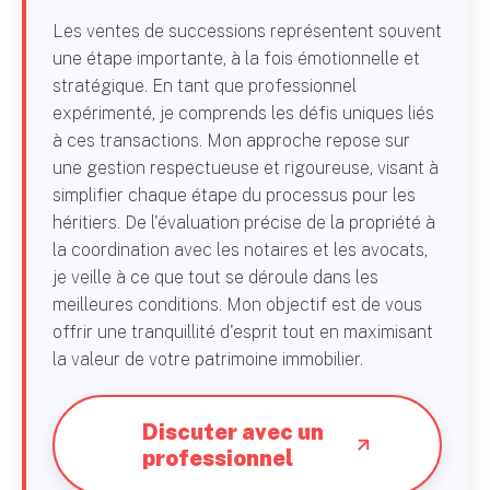
Les ventes de successions représentent souvent
une étape importante, à la fois émotionnelle et
stratégique. En tant que professionnel
expérimenté, je comprends les défis uniques liés
à ces transactions. Mon approche repose sur
une gestion respectueuse et rigoureuse, visant à
simplifier chaque étape du processus pour les
héritiers. De l'évaluation précise de la propriété à
la coordination avec les notaires et les avocats,
je veille à ce que tout se déroule dans les
meilleures conditions. Mon objectif est de vous
offrir une tranquillité d'esprit tout en maximisant
la valeur de votre patrimoine immobilier.
Discuter avec un
professionnel