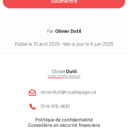
Par
Olivier Dutil
Publié le
15 avril 2025
• Mis-à-jour le
6 juin 2025
olivierdutil@royallepage.ca
(514) 916-4661
Politique de confidentialité
Conseillère en sécurité financière