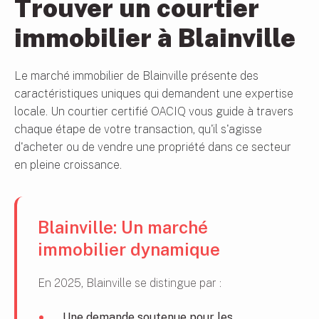
Trouver un courtier
immobilier à Blainville
Le marché immobilier de Blainville présente des
caractéristiques uniques qui demandent une expertise
locale. Un courtier certifié OACIQ vous guide à travers
chaque étape de votre transaction, qu'il s'agisse
d'acheter ou de vendre une propriété dans ce secteur
en pleine croissance.
Blainville: Un marché
immobilier dynamique
En 2025, Blainville se distingue par :
Une demande soutenue pour les