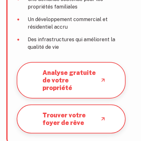
propriétés familiales
Un développement commercial et
résidentiel accru
Des infrastructures qui améliorent la
qualité de vie
Analyse gratuite
de votre
propriété
Trouver votre
foyer de rêve