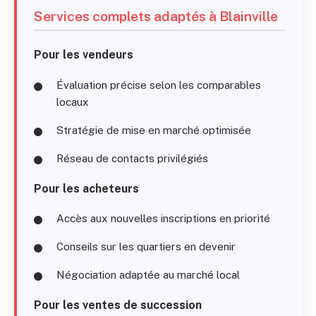
Services complets adaptés à Blainville
Pour les vendeurs
Évaluation précise selon les comparables
locaux
Stratégie de mise en marché optimisée
Réseau de contacts privilégiés
Pour les acheteurs
Accès aux nouvelles inscriptions en priorité
Conseils sur les quartiers en devenir
Négociation adaptée au marché local
Pour les ventes de succession