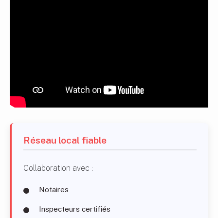
Réseau local fiable
Collaboration avec :
Notaires
Inspecteurs certifiés