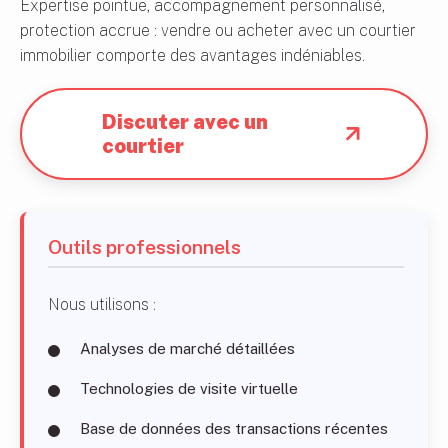
Expertise pointue, accompagnement personnalisé,
protection accrue : vendre ou acheter avec un courtier
immobilier comporte des avantages indéniables.
Discuter avec un
courtier
Outils professionnels
Nous utilisons :
Analyses de marché détaillées
Technologies de visite virtuelle
Base de données des transactions récentes