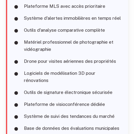
Plateforme MLS avec accès prioritaire
Système d'alertes immobilières en temps réel
Outils d'analyse comparative complète
Matériel professionnel de photographie et
vidéographie
Drone pour visites aériennes des propriétés
Logiciels de modélisation 3D pour
rénovations
Outils de signature électronique sécurisée
Plateforme de visioconférence dédiée
Système de suivi des tendances du marché
Base de données des évaluations municipales