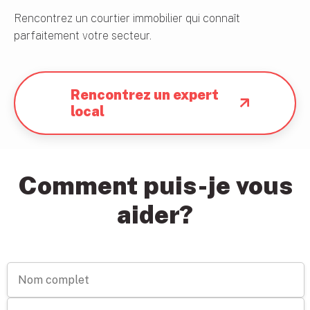
Rencontrez un courtier immobilier qui connaît
parfaitement votre secteur.
Rencontrez un expert
local
Comment puis-je vous
aider?