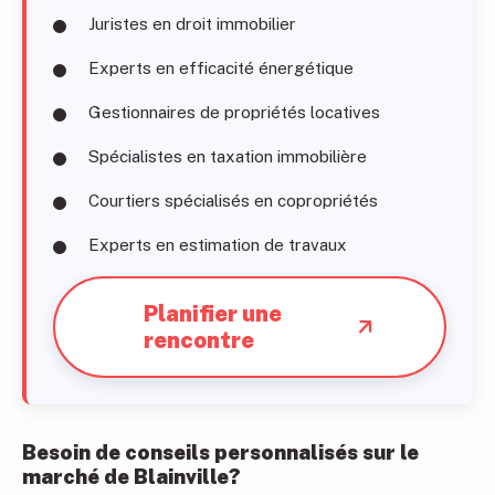
Juristes en droit immobilier
Experts en efficacité énergétique
Gestionnaires de propriétés locatives
Spécialistes en taxation immobilière
Courtiers spécialisés en copropriétés
Experts en estimation de travaux
Planifier une
rencontre
Besoin de conseils personnalisés sur le
marché de Blainville?