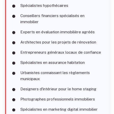
Spécialistes hypothécaires
Conseillers financiers spécialisés en
immobilier
Experts en évaluation immobilière agréés
Architectes pour les projets de rénovation
Entrepreneurs généraux locaux de confiance
Spécialistes en assurance habitation
Urbanistes connaissant les règlements
municipaux
Designers d'intérieur pour le home staging
Photographes professionnels immobiliers
Spécialistes en marketing digital immobilier