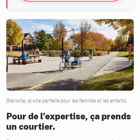
Blainville, la ville parfaite pour les familles et les enfants.
Pour de l'expertise, ça prends
un courtier.