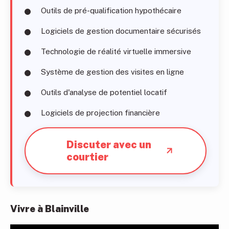
Outils de pré-qualification hypothécaire
Logiciels de gestion documentaire sécurisés
Technologie de réalité virtuelle immersive
Système de gestion des visites en ligne
Outils d'analyse de potentiel locatif
Logiciels de projection financière
Discuter avec un
courtier
Vivre à Blainville